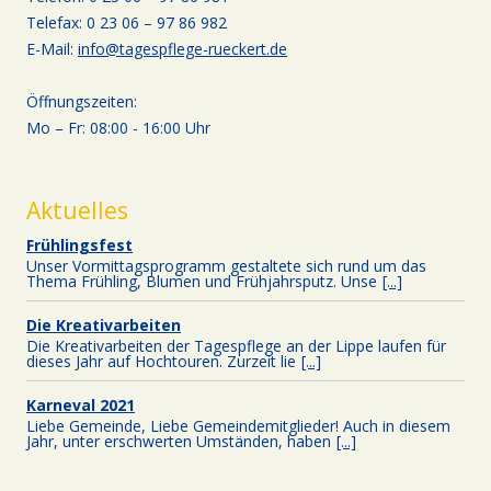
Telefax: 0 23 06 – 97 86 982
E-Mail:
info@tagespflege-rueckert.de
Öffnungszeiten:
Mo – Fr: 08:00 - 16:00 Uhr
Aktuelles
Frühlingsfest
Unser Vormittagsprogramm gestaltete sich rund um das
Thema Frühling, Blumen und Frühjahrsputz. Unse
[...]
Die Kreativarbeiten
Die Kreativarbeiten der Tagespflege an der Lippe laufen für
dieses Jahr auf Hochtouren. Zurzeit lie
[...]
Karneval 2021
Liebe Gemeinde, Liebe Gemeindemitglieder! Auch in diesem
Jahr, unter erschwerten Umständen, haben
[...]